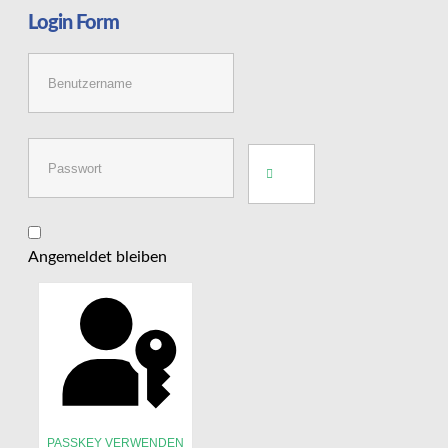
Login
Form
Angemeldet bleiben
PASSKEY VERWENDEN