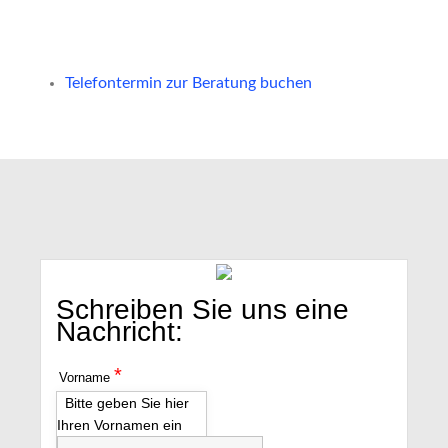
Telefontermin zur Beratung buchen
Schreiben Sie uns eine
Nachricht:
*
Vorname
Bitte geben Sie hier
Ihren Vornamen ein