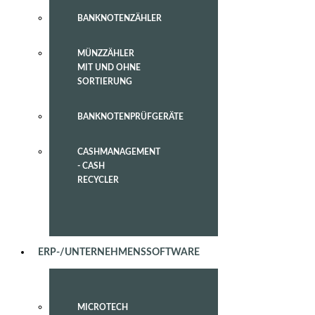
BANKNOTENZÄHLER
MÜNZZÄHLER
MIT UND OHNE
SORTIERUNG
BANKNOTENPRÜFGERÄTE
CASHMANAGEMENT
- CASH
RECYCLER
ERP-/UNTERNEHMENSSOFTWARE
MICROTECH