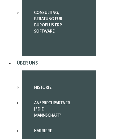
CONSULTING,
BERATUNG FÜR
BÜROPLUS ERP-
SOFTWARE
ÜBER UNS
HISTORIE
ANSPRECHPARTNER
| "DIE
MANNSCHAFT"
KARRIERE