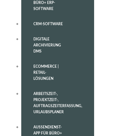
BÜRO+ ERP-
SOFTWARE
CRM-SOFTWARE
DIGITALE
ARCHIVIERUNG
DMS
ECOMMERCE |
RETAIL-
LÖSUNGEN
ARBEITSZEIT-,
PROJEKTZEIT-,
AUFTRAGSZEITERFASSUNG,
URLAUBSPLANER
AUSSENDIENST-
APP FÜR BÜRO+