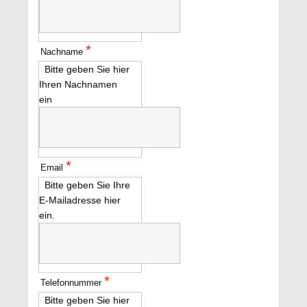
*
Nachname
Bitte geben Sie hier
Ihren Nachnamen
ein
*
Email
Bitte geben Sie Ihre
E-Mailadresse hier
ein.
*
Telefonnummer
Bitte geben Sie hier