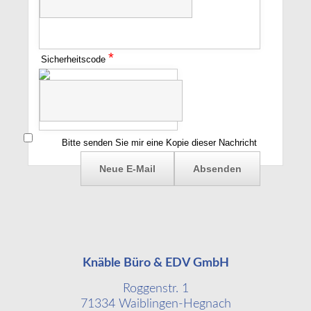
*
Sicherheitscode
Bitte senden Sie mir eine Kopie dieser Nachricht
Knäble Büro & EDV GmbH
Roggenstr. 1
71334 Waiblingen-Hegnach