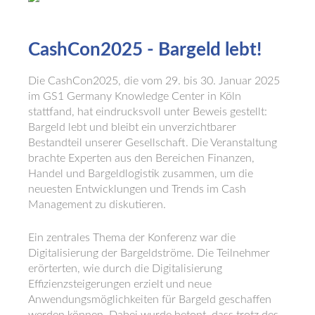
CashCon2025 - Bargeld lebt!
Die CashCon2025, die vom 29. bis 30. Januar 2025
im GS1 Germany Knowledge Center in Köln
stattfand, hat eindrucksvoll unter Beweis gestellt:
Bargeld lebt und bleibt ein unverzichtbarer
Bestandteil unserer Gesellschaft. Die Veranstaltung
brachte Experten aus den Bereichen Finanzen,
Handel und Bargeldlogistik zusammen, um die
neuesten Entwicklungen und Trends im Cash
Management zu diskutieren.
Ein zentrales Thema der Konferenz war die
Digitalisierung der Bargeldströme. Die Teilnehmer
erörterten, wie durch die Digitalisierung
Effizienzsteigerungen erzielt und neue
Anwendungsmöglichkeiten für Bargeld geschaffen