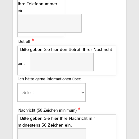
Ihre Telefonnummer
ein.
*
Betreff
Bitte geben Sie hier den Betreff Ihrer Nachricht
ein.
Ich hätte gerne Informationen über:
*
Nachricht (50 Zeichen minimum)
Bitte geben Sie hier Ihre Nachricht mir
midnestens 50 Zeichen ein.