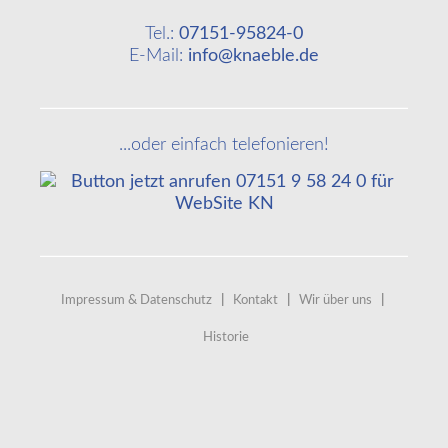
Tel.:
07151-95824-0
E-Mail:
info@knaeble.de
...oder einfach telefonieren!
Impressum & Datenschutz
|
Kontakt
|
Wir über uns
|
Historie