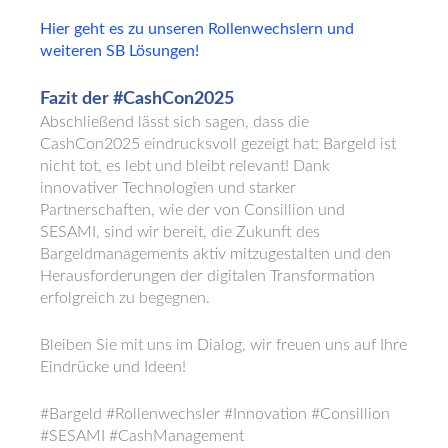
Hier geht es zu unseren Rollenwechslern und
weiteren SB Lösungen!
Fazit der #CashCon2025
Abschließend lässt sich sagen, dass die
CashCon2025 eindrucksvoll gezeigt hat: Bargeld ist
nicht tot, es lebt und bleibt relevant! Dank
innovativer Technologien und starker
Partnerschaften, wie der von Consillion und
SESAMI, sind wir bereit, die Zukunft des
Bargeldmanagements aktiv mitzugestalten und den
Herausforderungen der digitalen Transformation
erfolgreich zu begegnen.
Bleiben Sie mit uns im Dialog, wir freuen uns auf Ihre
Eindrücke und Ideen!
#Bargeld #Rollenwechsler #Innovation #Consillion
#SESAMI #CashManagement