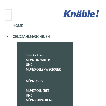
HOME
GELDZÄHLMASCHINEN
SB-BANKING ...
MÜNZEINZAHLER
UND
MÜNZROLLENWECHSLER
MÜNZLOGISTIK
...
MÜNZROLLIERER
UND
MÜNZVERPACKUNG