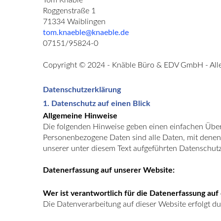
Tom Knäble
Roggenstraße 1
71334 Waiblingen
tom.knaeble@knaeble.de
07151/95824-0
Copyright © 2024 - Knäble Büro & EDV GmbH - Alle
Datenschutzerklärung
1. Datenschutz auf einen Blick
Allgemeine Hinweise
Die folgenden Hinweise geben einen einfachen Über
Personenbezogene Daten sind alle Daten, mit denen
unserer unter diesem Text aufgeführten Datenschutz
Datenerfassung auf unserer Website:
Wer ist verantwortlich für die Datenerfassung auf
Die Datenverarbeitung auf dieser Website erfolgt 