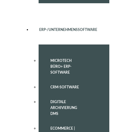
ERP-/UNTERNEHMENSSOFTWARE
MICROTECH
BÜRO+ ERP-
SOFTWARE
CRM-SOFTWARE
DIGITALE
ARCHIVIERUNG
DMS
ECOMMERCE |