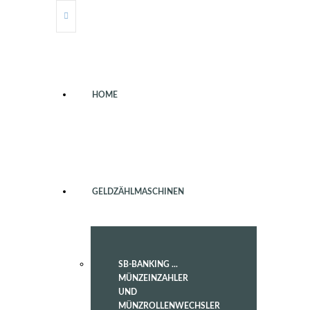
HOME
GELDZÄHLMASCHINEN
SB-BANKING ...
MÜNZEINZAHLER
UND
MÜNZROLLENWECHSLER