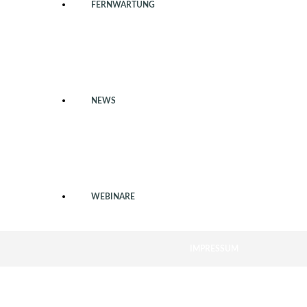
FERNWARTUNG
NEWS
WEBINARE
IMPRESSUM