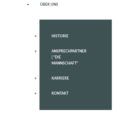
ÜBER UNS
HISTORIE
ANSPRECHPARTNER
| "DIE
MANNSCHAFT"
KARRIERE
KONTAKT