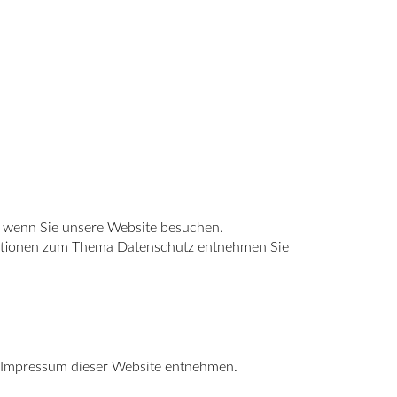
, wenn Sie unsere Website besuchen.
rmationen zum Thema Datenschutz entnehmen Sie
m Impressum dieser Website entnehmen.