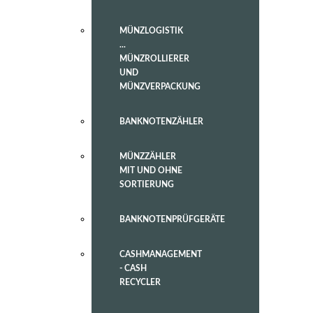
MÜNZLOGISTIK
...
MÜNZROLLIERER
UND
MÜNZVERPACKUNG
BANKNOTENZÄHLER
MÜNZZÄHLER
MIT UND OHNE
SORTIERUNG
BANKNOTENPRÜFGERÄTE
CASHMANAGEMENT
- CASH
RECYCLER