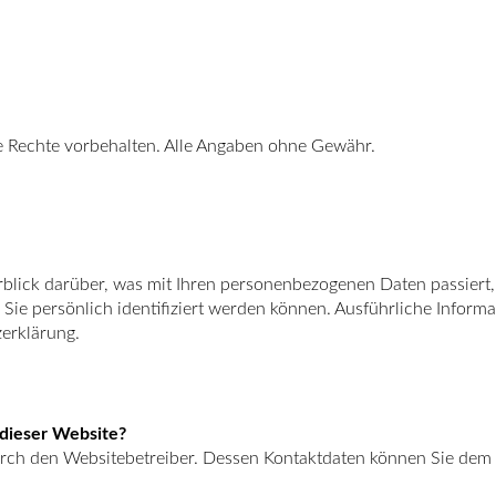
 Rechte vorbehalten. Alle Angaben ohne Gewähr.
blick darüber, was mit Ihren personenbezogenen Daten passiert
 Sie persönlich identifiziert werden können. Ausführliche Info
erklärung.
 dieser Website?
durch den Websitebetreiber. Dessen Kontaktdaten können Sie de