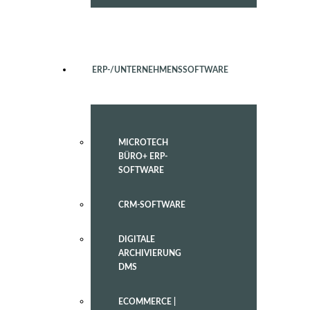
ERP-/UNTERNEHMENSSOFTWARE
MICROTECH
BÜRO+ ERP-
SOFTWARE
CRM-SOFTWARE
DIGITALE
ARCHIVIERUNG
DMS
ECOMMERCE |