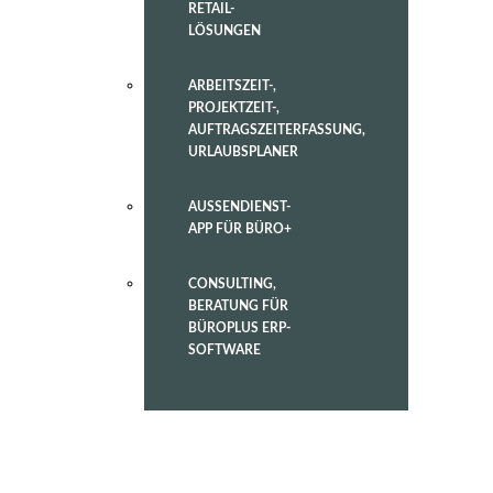
RETAIL-
LÖSUNGEN
ARBEITSZEIT-,
PROJEKTZEIT-,
AUFTRAGSZEITERFASSUNG,
URLAUBSPLANER
AUSSENDIENST-
APP FÜR BÜRO+
CONSULTING,
BERATUNG FÜR
BÜROPLUS ERP-
SOFTWARE