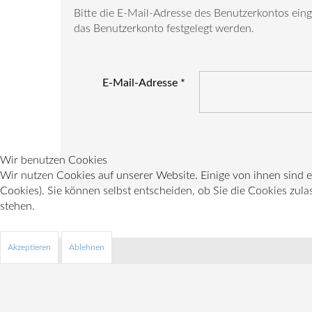
Bitte die E-Mail-Adresse des Benutzerkontos eing
das Benutzerkonto festgelegt werden.
E-Mail-Adresse
*
Wir benutzen Cookies
Wir nutzen Cookies auf unserer Website. Einige von ihnen sind e
Cookies). Sie können selbst entscheiden, ob Sie die Cookies zula
♿
stehen.
Akzeptieren
Ablehnen