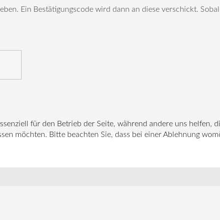
eben. Ein Bestätigungscode wird dann an diese verschickt. Sobal
ssenziell für den Betrieb der Seite, während andere uns helfen, 
ssen möchten. Bitte beachten Sie, dass bei einer Ablehnung womög