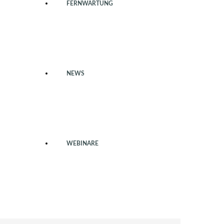
FERNWARTUNG
NEWS
WEBINARE