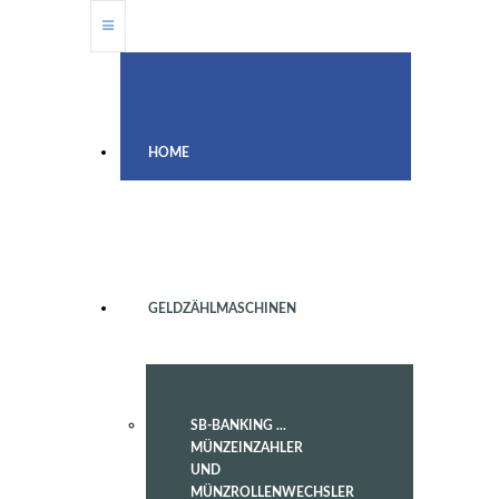
HOME
GELDZÄHLMASCHINEN
SB-BANKING ...
MÜNZEINZAHLER
UND
MÜNZROLLENWECHSLER