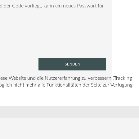
d der Code vorliegt, kann ein neues Passwort für
SENDEN
diese Website und die Nutzererfahrung zu verbessern (Tracking
lich nicht mehr alle Funktionalitäten der Seite zur Verfügung