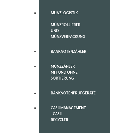
MÜNZLOGISTIK
...
MÜNZROLLIERER
UND
MÜNZVERPACKUNG
BANKNOTENZÄHLER
MÜNZZÄHLER
MIT UND OHNE
SORTIERUNG
BANKNOTENPRÜFGERÄTE
CASHMANAGEMENT
- CASH
RECYCLER