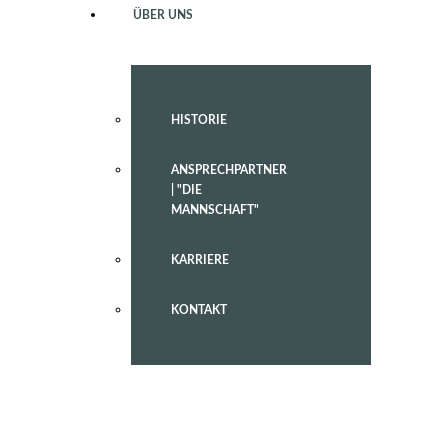
ÜBER UNS
HISTORIE
ANSPRECHPARTNER
| "DIE
MANNSCHAFT"
KARRIERE
KONTAKT