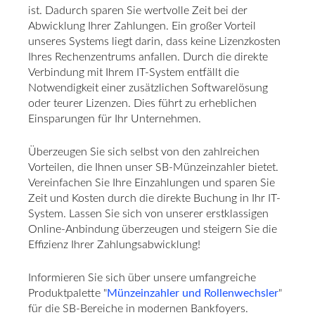
ist. Dadurch sparen Sie wertvolle Zeit bei der
Abwicklung Ihrer Zahlungen. Ein großer Vorteil
unseres Systems liegt darin, dass keine Lizenzkosten
Ihres Rechenzentrums anfallen. Durch die direkte
Verbindung mit Ihrem IT-System entfällt die
Notwendigkeit einer zusätzlichen Softwarelösung
oder teurer Lizenzen. Dies führt zu erheblichen
Einsparungen für Ihr Unternehmen.
Überzeugen Sie sich selbst von den zahlreichen
Vorteilen, die Ihnen unser SB-Münzeinzahler bietet.
Vereinfachen Sie Ihre Einzahlungen und sparen Sie
Zeit und Kosten durch die direkte Buchung in Ihr IT-
System. Lassen Sie sich von unserer erstklassigen
Online-Anbindung überzeugen und steigern Sie die
Effizienz Ihrer Zahlungsabwicklung!
Informieren Sie sich über unsere umfangreiche
Produktpalette "
Münzeinzahler und Rollenwechsler
"
für die SB-Bereiche in modernen Bankfoyers.