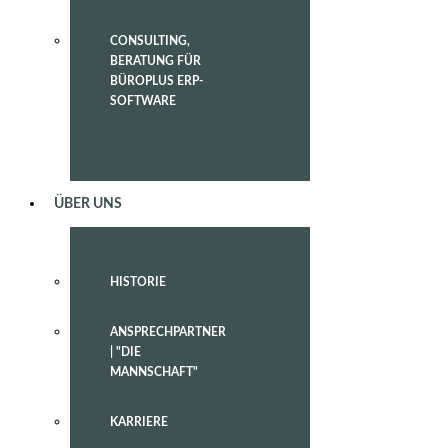
CONSULTING,
BERATUNG FÜR
BÜROPLUS ERP-
SOFTWARE
ÜBER UNS
HISTORIE
ANSPRECHPARTNER
| "DIE
MANNSCHAFT"
KARRIERE