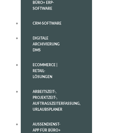
BÜRO+ ERP-
SOFTWARE
CRM-SOFTWARE
DIGITALE
ARCHIVIERUNG
DMS
ECOMMERCE |
RETAIL-
LÖSUNGEN
ARBEITSZEIT-,
PROJEKTZEIT-,
AUFTRAGSZEITERFASSUNG,
URLAUBSPLANER
AUSSENDIENST-
APP FÜR BÜRO+