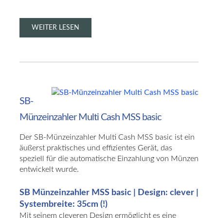
WEITER LESEN
SB-
Münzeinzahler
Multi
Cash
MSS
basic
Der SB-Münzeinzahler Multi Cash MSS basic ist ein
äußerst praktisches und effizientes Gerät, das
speziell für die automatische Einzahlung von Münzen
entwickelt wurde.
SB Münzeinzahler MSS basic | Design: clever |
Systembreite: 35cm (!)
Mit seinem cleveren Design ermöglicht es eine