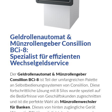
Geldrollenautomat &
Münzrollengeber Consillion
BCi-8:
Spezialist für effizienten
Wechselgeldservice
Der
Geldrollenautomat & Münzrollengeber
Consillion BCi-8
ist Teil der umfangreichen Palette
an Selbstbedienungssystemen von Consillion. Diese
fortschrittliche Lösung mit 8 Silos wurde speziell auf
die Bedürfnisse von Geschäftskunden zugeschnitten
und ist die perfekte Wahl als
Münzrollenwechsler
für Banken
. Dieses von hinten zugängliche Gerät