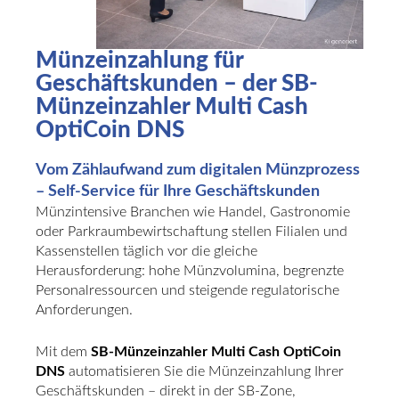
Münzeinzahlung für
Geschäftskunden – der SB-
Münzeinzahler Multi Cash
OptiCoin DNS
Vom Zählaufwand zum digitalen Münzprozess
– Self-Service für Ihre Geschäftskunden
Münzintensive Branchen wie Handel, Gastronomie
oder Parkraumbewirtschaftung stellen Filialen und
Kassenstellen täglich vor die gleiche
Herausforderung: hohe Münzvolumina, begrenzte
Personalressourcen und steigende regulatorische
Anforderungen.
Mit dem
SB-Münzeinzahler Multi Cash OptiCoin
DNS
automatisieren Sie die Münzeinzahlung Ihrer
Geschäftskunden – direkt in der SB-Zone,