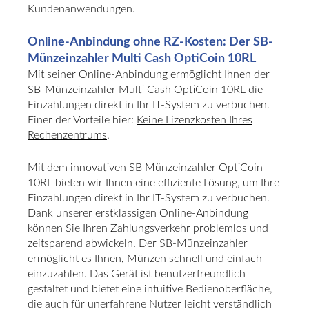
Kundenanwendungen.
Online-Anbindung ohne RZ-Kosten: Der SB-
Münzeinzahler Multi Cash OptiCoin 10RL
Mit seiner Online-Anbindung ermöglicht Ihnen der
SB-Münzeinzahler Multi Cash OptiCoin 10RL die
Einzahlungen direkt in Ihr IT-System zu verbuchen.
Einer der Vorteile hier:
Keine Lizenzkosten Ihres
Rechenzentrums
.
Mit dem innovativen SB Münzeinzahler OptiCoin
10RL bieten wir Ihnen eine effiziente Lösung, um Ihre
Einzahlungen direkt in Ihr IT-System zu verbuchen.
Dank unserer erstklassigen Online-Anbindung
können Sie Ihren Zahlungsverkehr problemlos und
zeitsparend abwickeln. Der SB-Münzeinzahler
ermöglicht es Ihnen, Münzen schnell und einfach
einzuzahlen. Das Gerät ist benutzerfreundlich
gestaltet und bietet eine intuitive Bedienoberfläche,
die auch für unerfahrene Nutzer leicht verständlich