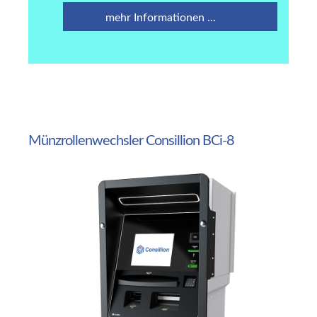
mehr Informationen ...
Münzrollenwechsler
Consillion
BCi-8