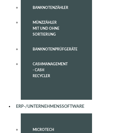
BANKNOTENZÄHLER
MÜNZZÄHLER
MIT UND OHNE
SORTIERUNG
BANKNOTENPRÜFGERÄTE
CASHMANAGEMENT
- CASH
RECYCLER
ERP-/UNTERNEHMENSSOFTWARE
MICROTECH