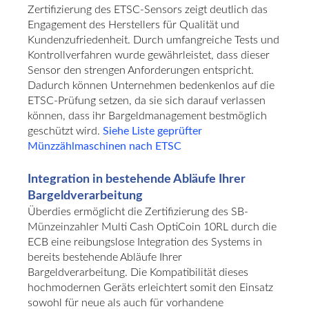
Zertifizierung des ETSC-Sensors zeigt deutlich das
Engagement des Herstellers für Qualität und
Kundenzufriedenheit. Durch umfangreiche Tests und
Kontrollverfahren wurde gewährleistet, dass dieser
Sensor den strengen Anforderungen entspricht.
Dadurch können Unternehmen bedenkenlos auf die
ETSC-Prüfung setzen, da sie sich darauf verlassen
können, dass ihr Bargeldmanagement bestmöglich
geschützt wird.
Siehe Liste geprüfter
Münzzählmaschinen nach ETSC
Integration in bestehende Abläufe Ihrer
Bargeldverarbeitung
Überdies ermöglicht die Zertifizierung des SB-
Münzeinzahler Multi Cash OptiCoin 10RL durch die
ECB eine reibungslose Integration des Systems in
bereits bestehende Abläufe Ihrer
Bargeldverarbeitung. Die Kompatibilität dieses
hochmodernen Geräts erleichtert somit den Einsatz
sowohl für neue als auch für vorhandene