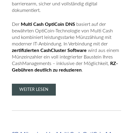
barrierearm, sicher und vollständig digital
dokumentiert.
Der
Multi Cash OptiCoin DNS
basiert auf der
bewährten OptiCoin-Technologie von Multi Cash
und kombiniert leistungsstarke Münzzählung mit
moderner IT-Anbindung. In Verbindung mit der
zertifizierten CashCluster Software
wird aus einem
Münzeinzahler ein voll integrierter Baustein Ihres
CashManagements – inklusive der Möglichkeit,
RZ-
Gebühren deutlich zu reduzieren
.
WEITER LESEN