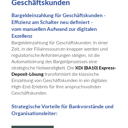
Geschäftskunden
Bargeldeinzahlung für Geschäftskunden -
Effizienz am Schalter neu definiert -
vom manuellen Aufwand zur digitalen
Exzellenz
Bargeldeinzahlung für Geschäftskunden: In einer
Zeit, in der Filialressourcen knapper werden und
regulatorische Anforderungen steigen, ist die
Automatisierung des Bargeldprozesses eine
strategische Notwendigkeit. Die
XDi (BA10) Express-
Deposit-Lösung
transformiert die klassische
Einzahlung von Geschäftskunden in ein digitales
High-End-Erlebnis für Ihre anspruchsvollsten
Geschäftskunden.
Strategische Vorteile für Bankvorstände und
Organisationsleiter: