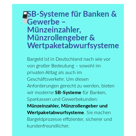
SB-Systeme für Banken &
Gewerbe –
Münzeinzahler,
Münzrollengeber &
Wertpaketabwurfsysteme
Bargeld ist in Deutschland nach wie vor
von großer Bedeutung – sowohl im
privaten Alltag als auch im
Geschäftsverkehr. Um diesen
Anforderungen gerecht zu werden, bieten
wir moderne
SB-Systeme
für Banken,
Sparkassen und Gewerbekunden:
Münzeinzahler, Münzrollengeber und
Wertpaketabwurfsysteme
. Sie machen
Bargeldprozesse effizienter, sicherer und
kundenfreundlicher.