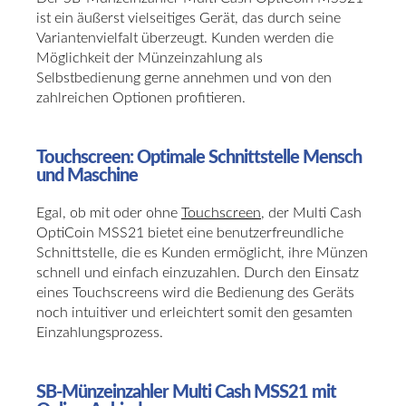
ist ein äußerst vielseitiges Gerät, das durch seine
Variantenvielfalt überzeugt. Kunden werden die
Möglichkeit der Münzeinzahlung als
Selbstbedienung gerne annehmen und von den
zahlreichen Optionen profitieren.
Touchscreen: Optimale Schnittstelle Mensch
und Maschine
Egal, ob mit oder ohne
Touchscreen
, der Multi Cash
OptiCoin MSS21 bietet eine benutzerfreundliche
Schnittstelle, die es Kunden ermöglicht, ihre Münzen
schnell und einfach einzuzahlen. Durch den Einsatz
eines Touchscreens wird die Bedienung des Geräts
noch intuitiver und erleichtert somit den gesamten
Einzahlungsprozess.
SB-Münzeinzahler Multi Cash MSS21 mit