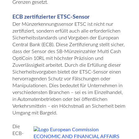
Grenzen gesetzt.
ECB zertifizierter ETSC-Sensor
Der Münzerkennungssensor ETSC ist nicht nur
zertifiziert, sondern erfüllt auch alle erforderlichen
Sicherheitsstandards und Vorgaben der European
Central Bank (ECB). Diese Zertifizierung stellt sicher,
dass der Sensor des SB-Münzeinzahler Multi Cash
OptiCoin 10RL mit höchster Präzision und
Zuverlässigkeit arbeitet. Durch die Erfüllung dieser
Sicherheitsvorgaben bietet der ETSC-Sensor einen
hervorragenden Schutz vor Fälschungen oder
Manipulationen. Dies bedeutet für Unternehmen in
verschiedensten Branchen – sei es im Einzelhandel,
in Automatenbetrieben oder bei öffentlichen
Verkehrsmitteln – ein Höchstmaß an Sicherheit beim
Umgang mit Bargeld.
Die
ECB-