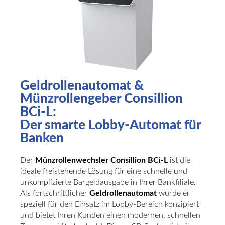
Geldrollenautomat &
Münzrollengeber Consillion
BCi-L:
Der smarte Lobby-Automat für
Banken
Der
Münzrollenwechsler Consillion BCi-L
ist die
ideale freistehende Lösung für eine schnelle und
unkomplizierte Bargeldausgabe in Ihrer Bankfiliale.
Als fortschrittlicher
Geldrollenautomat
wurde er
speziell für den Einsatz im Lobby-Bereich konzipiert
und bietet Ihren Kunden einen modernen, schnellen