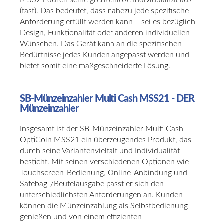
(fast). Das bedeutet, dass nahezu jede spezifische
Anforderung erfüllt werden kann – sei es bezüglich
Design, Funktionalität oder anderen individuellen
Wünschen. Das Gerät kann an die spezifischen
Bedürfnisse jedes Kunden angepasst werden und
bietet somit eine maßgeschneiderte Lösung.
SB-Münzeinzahler Multi Cash MSS21 - DER
Münzeinzahler
Insgesamt ist der SB-Münzeinzahler Multi Cash
OptiCoin MSS21 ein überzeugendes Produkt, das
durch seine Variantenvielfalt und Individualität
besticht. Mit seinen verschiedenen Optionen wie
Touchscreen-Bedienung, Online-Anbindung und
Safebag-/Beutelausgabe passt er sich den
unterschiedlichsten Anforderungen an. Kunden
können die Münzeinzahlung als Selbstbedienung
genießen und von einem effizienten