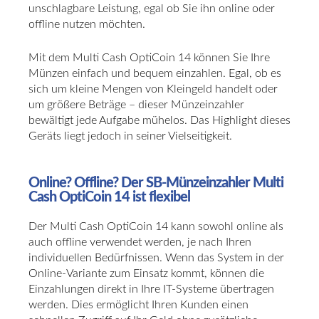
unschlagbare Leistung, egal ob Sie ihn online oder
offline nutzen möchten.
Mit dem Multi Cash OptiCoin 14 können Sie Ihre
Münzen einfach und bequem einzahlen. Egal, ob es
sich um kleine Mengen von Kleingeld handelt oder
um größere Beträge – dieser Münzeinzahler
bewältigt jede Aufgabe mühelos. Das Highlight dieses
Geräts liegt jedoch in seiner Vielseitigkeit.
Online? Offline? Der SB-Münzeinzahler Multi
Cash OptiCoin 14 ist flexibel
Der Multi Cash OptiCoin 14 kann sowohl online als
auch offline verwendet werden, je nach Ihren
individuellen Bedürfnissen. Wenn das System in der
Online-Variante zum Einsatz kommt, können die
Einzahlungen direkt in Ihre IT-Systeme übertragen
werden. Dies ermöglicht Ihren Kunden einen