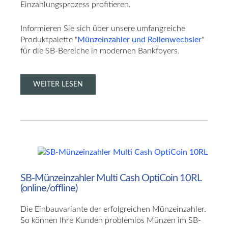
Einzahlungsprozess profitieren.
Informieren Sie sich über unsere umfangreiche
Produktpalette "
Münzeinzahler und Rollenwechsler
"
für die SB-Bereiche in modernen Bankfoyers.
WEITER LESEN
SB-Münzeinzahler
Multi
Cash
OptiCoin
10RL
(online/offline)
Die Einbauvariante der erfolgreichen Münzeinzahler.
So können Ihre Kunden problemlos Münzen im SB-