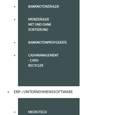
BANKNOTENZÄHLER
MÜNZZÄHLER
MIT UND OHNE
SORTIERUNG
BANKNOTENPRÜFGERÄTE
CASHMANAGEMENT
- CASH
RECYCLER
ERP-/UNTERNEHMENSSOFTWARE
MICROTECH