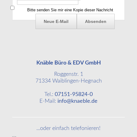
Bitte senden Sie mir eine Kopie dieser Nachricht
Knäble Büro & EDV GmbH
Roggenstr. 1
71334 Waiblingen-Hegnach
Tel.:
07151-95824-0
E-Mail:
info@knaeble.de
...oder einfach telefonieren!