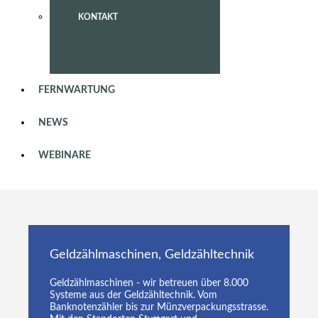
KONTAKT
FERNWARTUNG
NEWS
WEBINARE
Geldzählmaschinen, Geldzähltechnik
Geldzählmaschinen - wir betreuen über 8.000
Systeme aus der Geldzähltechnik. Vom
Banknotenzähler bis zur Münzverpackungsstrasse.