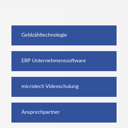
Geldzähltechnologie
ERP Unternehmenssoftware
microtech Videoschulung
Ansprechpartner