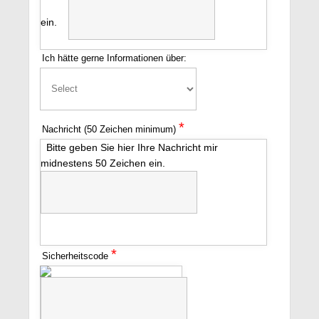
ein.
Ich hätte gerne Informationen über:
*
Nachricht (50 Zeichen minimum)
Bitte geben Sie hier Ihre Nachricht mir
midnestens 50 Zeichen ein.
*
Sicherheitscode