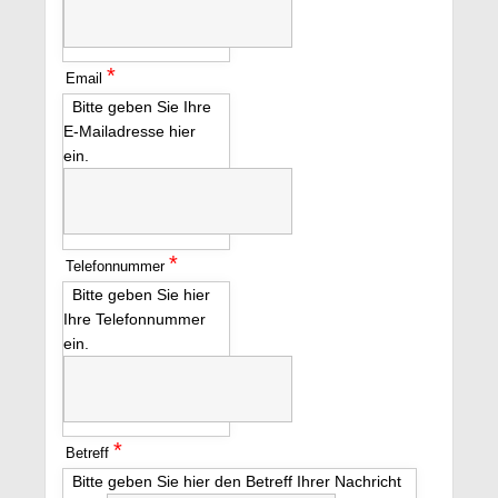
*
Email
Bitte geben Sie Ihre
E-Mailadresse hier
ein.
*
Telefonnummer
Bitte geben Sie hier
Ihre Telefonnummer
ein.
*
Betreff
Bitte geben Sie hier den Betreff Ihrer Nachricht