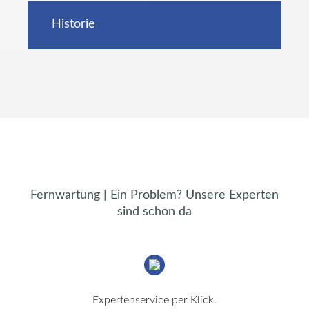
Historie
Fernwartung
|
Ein
Problem?
Unsere
Experten
sind
schon
da
Expertenservice per Klick.