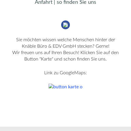
Anfahrt
|
so
finden
Sie
uns
Sie möchten wissen welche Menschen hinter der
Knäble Büro & EDV GmbH stecken? Gerne!
Wir freuen uns auf Ihren Besuch! Klicken Sie auf den
Button "Karte" und schon finden Sie uns.
Link zu GoogleMaps: