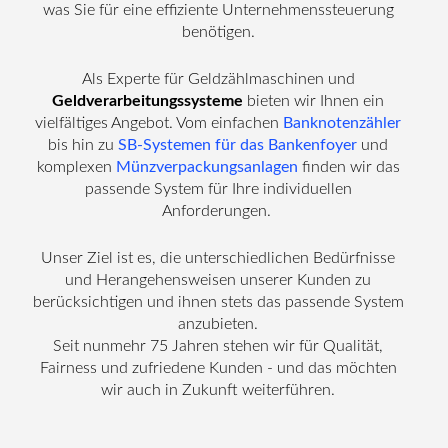
was Sie für eine effiziente Unternehmenssteuerung
benötigen.
Als Experte für Geldzählmaschinen und
Geldverarbeitungssysteme
bieten wir Ihnen ein
vielfältiges Angebot. Vom einfachen
Banknotenzähler
bis hin zu
SB-Systemen für das Bankenfoyer
und
komplexen
Münzverpackungsanlagen
finden wir das
passende System für Ihre individuellen
Anforderungen.
Unser Ziel ist es, die unterschiedlichen Bedürfnisse
und Herangehensweisen unserer Kunden zu
berücksichtigen und ihnen stets das passende System
anzubieten.
Seit nunmehr 75 Jahren stehen wir für Qualität,
Fairness und zufriedene Kunden - und das möchten
wir auch in Zukunft weiterführen.