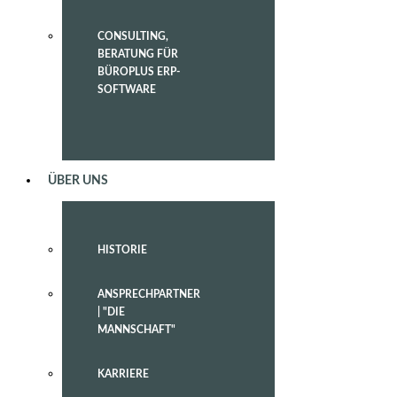
CONSULTING,
BERATUNG FÜR
BÜROPLUS ERP-
SOFTWARE
ÜBER UNS
HISTORIE
Tastaturnavigation
ANSPRECHPARTNER
| "DIE
MANNSCHAFT"
KARRIERE