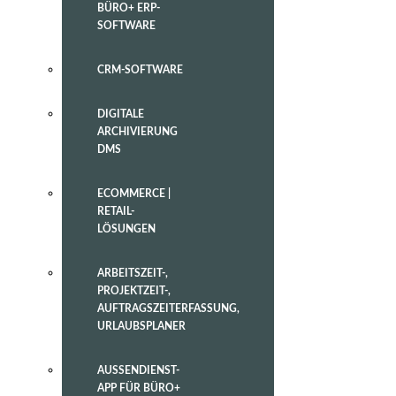
BÜRO+ ERP-
SOFTWARE
CRM-SOFTWARE
DIGITALE
ARCHIVIERUNG
DMS
ECOMMERCE |
RETAIL-
LÖSUNGEN
ARBEITSZEIT-,
PROJEKTZEIT-,
AUFTRAGSZEITERFASSUNG,
URLAUBSPLANER
AUSSENDIENST-
APP FÜR BÜRO+