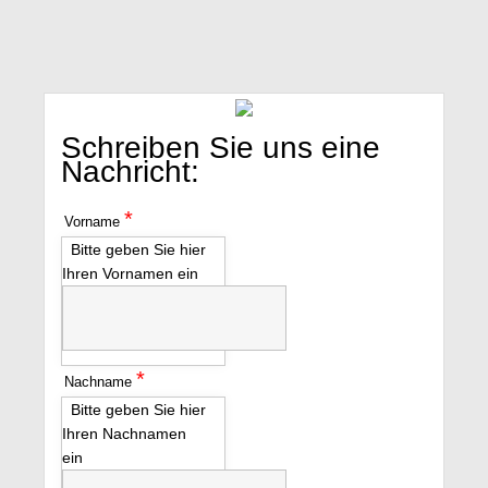
Schreiben Sie uns eine
Nachricht:
*
Vorname
Bitte geben Sie hier
Ihren Vornamen ein
*
Nachname
Bitte geben Sie hier
Ihren Nachnamen
ein