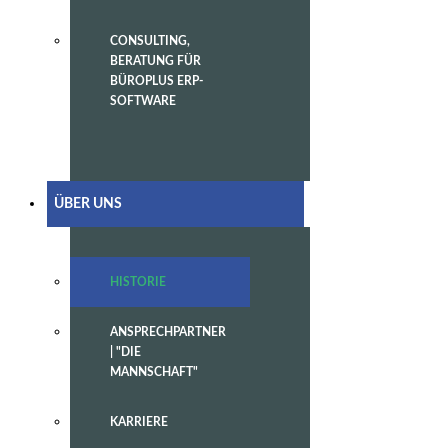
CONSULTING,
BERATUNG FÜR
BÜROPLUS ERP-
SOFTWARE
ÜBER UNS
HISTORIE
ANSPRECHPARTNER
| "DIE
MANNSCHAFT"
KARRIERE