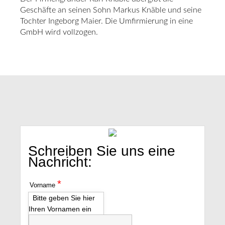
Geschäfte an seinen Sohn Markus Knäble und seine
Tochter Ingeborg Maier. Die Umfirmierung in eine
GmbH wird vollzogen.
Schreiben Sie uns eine
Nachricht:
*
Vorname
Bitte geben Sie hier
Ihren Vornamen ein