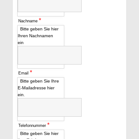
*
Nachname
Bitte geben Sie hier
Ihren Nachnamen
ein
*
Email
Bitte geben Sie Ihre
E-Mailadresse hier
ein.
*
Telefonnummer
Bitte geben Sie hier