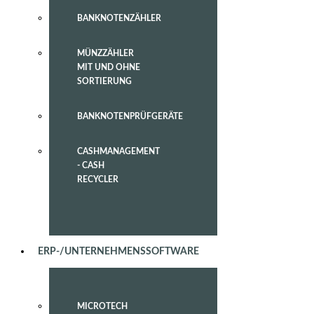
BANKNOTENZÄHLER
MÜNZZÄHLER
MIT UND OHNE
SORTIERUNG
BANKNOTENPRÜFGERÄTE
CASHMANAGEMENT
- CASH
RECYCLER
ERP-/UNTERNEHMENSSOFTWARE
MICROTECH