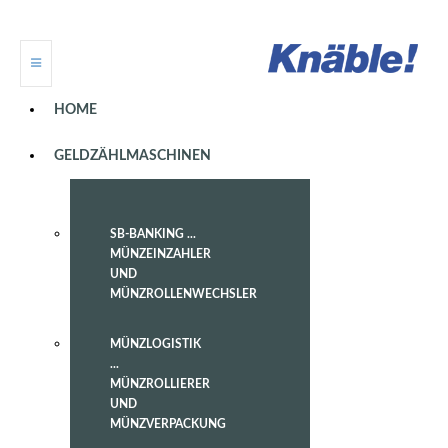
HOME
GELDZÄHLMASCHINEN
SB-BANKING ...
MÜNZEINZAHLER
UND
MÜNZROLLENWECHSLER
MÜNZLOGISTIK
...
MÜNZROLLIERER
UND
MÜNZVERPACKUNG