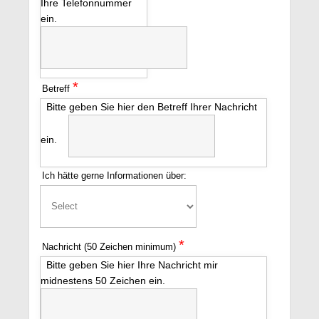
Ihre Telefonnummer
ein.
*
Betreff
Bitte geben Sie hier den Betreff Ihrer Nachricht
ein.
Ich hätte gerne Informationen über:
*
Nachricht (50 Zeichen minimum)
Bitte geben Sie hier Ihre Nachricht mir
midnestens 50 Zeichen ein.