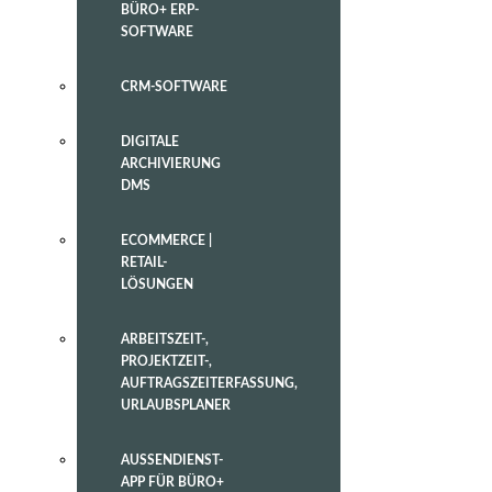
BÜRO+ ERP-
SOFTWARE
CRM-SOFTWARE
DIGITALE
ARCHIVIERUNG
DMS
ECOMMERCE |
RETAIL-
LÖSUNGEN
ARBEITSZEIT-,
PROJEKTZEIT-,
AUFTRAGSZEITERFASSUNG,
URLAUBSPLANER
AUSSENDIENST-
APP FÜR BÜRO+