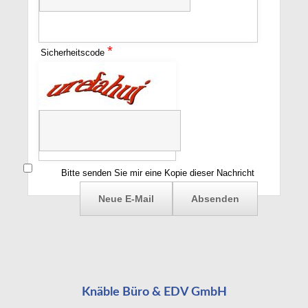
*
Sicherheitscode
Bitte senden Sie mir eine Kopie dieser Nachricht
Knäble Büro & EDV GmbH