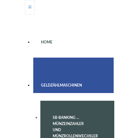
HOME
GELDZÄHLMASCHINEN
SB-BANKING ...
MÜNZEINZAHLER
UND
MÜNZROLLENWECHSLER