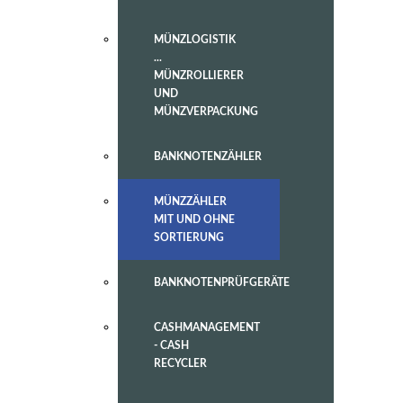
MÜNZLOGISTIK
...
MÜNZROLLIERER
UND
MÜNZVERPACKUNG
BANKNOTENZÄHLER
MÜNZZÄHLER
MIT UND OHNE
SORTIERUNG
BANKNOTENPRÜFGERÄTE
CASHMANAGEMENT
- CASH
RECYCLER