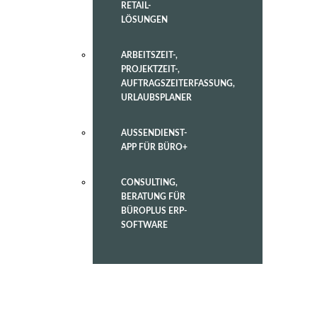
RETAIL-
LÖSUNGEN
ARBEITSZEIT-,
PROJEKTZEIT-,
AUFTRAGSZEITERFASSUNG,
URLAUBSPLANER
AUSSENDIENST-
APP FÜR BÜRO+
CONSULTING,
BERATUNG FÜR
BÜROPLUS ERP-
SOFTWARE