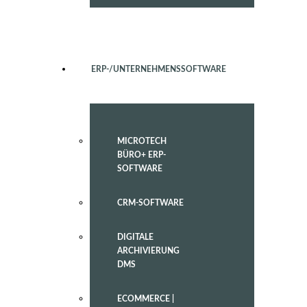
ERP-/UNTERNEHMENSSOFTWARE
MICROTECH
BÜRO+ ERP-
SOFTWARE
CRM-SOFTWARE
DIGITALE
ARCHIVIERUNG
DMS
ECOMMERCE |