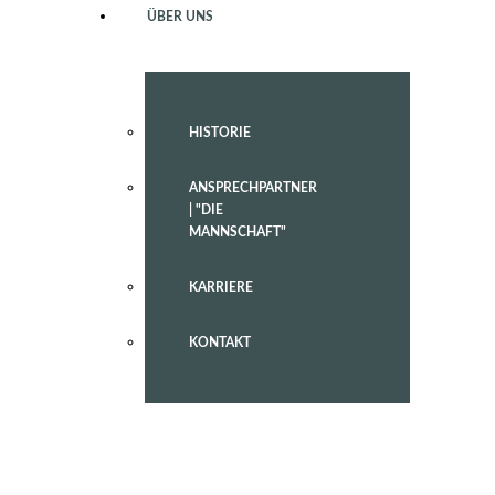
ÜBER UNS
HISTORIE
ANSPRECHPARTNER
| "DIE
MANNSCHAFT"
KARRIERE
KONTAKT