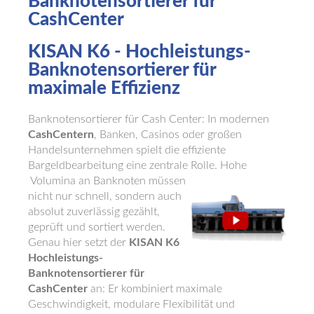
Banknotensortierer
für
CashCenter
KISAN K6 - Hochleistungs-
Banknotensortierer für
maximale Effizienz
Banknotensortierer für Cash Center: In modernen
CashCentern
, Banken, Casinos oder großen
Handelsunternehmen spielt die effiziente
Bargeldbearbeitung eine zentrale Rolle. Hohe
Volumina an Banknoten müssen
nicht nur schnell, sondern auch
absolut zuverlässig gezählt,
geprüft und sortiert werden.
Genau hier setzt der
KISAN K6
Hochleistungs-
Banknotensortierer für
CashCenter
an: Er kombiniert maximale
Geschwindigkeit, modulare Flexibilität und