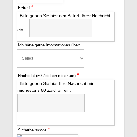
*
Betreff
Bitte geben Sie hier den Betreff Ihrer Nachricht
ein.
Ich hätte gerne Informationen über:
*
Nachricht (50 Zeichen minimum)
Bitte geben Sie hier Ihre Nachricht mir
midnestens 50 Zeichen ein.
*
Sicherheitscode