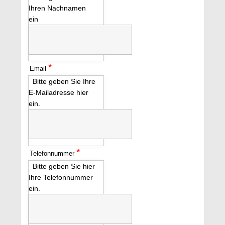
Ihren Nachnamen
ein
*
Email
Bitte geben Sie Ihre
E-Mailadresse hier
ein.
*
Telefonnummer
Bitte geben Sie hier
Ihre Telefonnummer
ein.