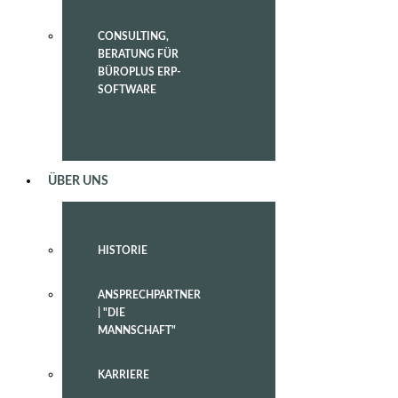
CONSULTING,
BERATUNG FÜR
BÜROPLUS ERP-
SOFTWARE
ÜBER UNS
HISTORIE
ANSPRECHPARTNER
| "DIE
MANNSCHAFT"
KARRIERE