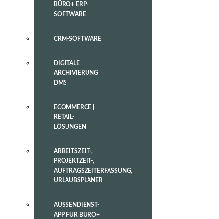
BÜRO+ ERP-
SOFTWARE
CRM-SOFTWARE
DIGITALE
ARCHIVIERUNG
DMS
ECOMMERCE |
RETAIL-
LÖSUNGEN
ARBEITSZEIT-,
PROJEKTZEIT-,
AUFTRAGSZEITERFASSUNG,
URLAUBSPLANER
AUSSENDIENST-
APP FÜR BÜRO+