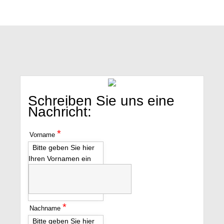
Schreiben Sie uns eine
Nachricht:
*
Vorname
Bitte geben Sie hier
Ihren Vornamen ein
*
Nachname
Bitte geben Sie hier