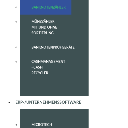
BANKNOTENZÄHLER
MÜNZZÄHLER
MIT UND OHNE
SORTIERUNG
BANKNOTENPRÜFGERÄTE
CASHMANAGEMENT
- CASH
RECYCLER
ERP-/UNTERNEHMENSSOFTWARE
MICROTECH