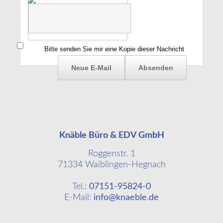
Bitte senden Sie mir eine Kopie dieser Nachricht
Knäble Büro & EDV GmbH
Roggenstr. 1
71334 Waiblingen-Hegnach
Tel.:
07151-95824-0
E-Mail:
info@knaeble.de